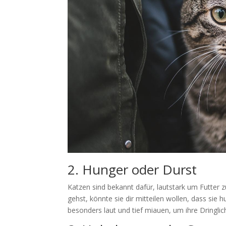
2. Hunger oder Durst
Katzen sind bekannt dafür, lautstark um Futter 
gehst, könnte sie dir mitteilen wollen, dass sie 
besonders laut und tief miauen, um ihre Dringlic