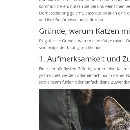
kommunizieren, nutzen sie bei uns Menschen be
Domestizierung gelernt, dass das Miauen eine 
und ihre Bedürfnisse auszudrücken.
Gründe, warum Katzen m
Es gibt viele Gründe, warum eine Katze miaut. Ei
sind einige der häufigsten Gründe:
1. Aufmerksamkeit und Z
Einer der häufigsten Gründe, warum eine Katze mi
gestreichelt werden oder einfach nur in deiner 
sich einsam fühlen oder einfach deine Zuwendu