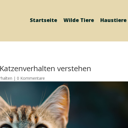
Startseite
Wilde Tiere
Haustiere
Katzenverhalten verstehen
rhalten
|
0 Kommentare