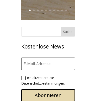
Kostenlose News
Ich akzeptiere die
Datenschutzbestimmungen.
Abonnieren