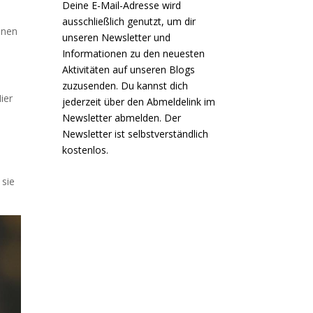
Deine E-Mail-Adresse wird
ausschließlich genutzt, um dir
nnen
unseren Newsletter und
Informationen zu den neuesten
Aktivitäten auf unseren Blogs
zuzusenden. Du kannst dich
ier
jederzeit über den Abmeldelink im
Newsletter abmelden. Der
Newsletter ist selbstverständlich
kostenlos.
 sie