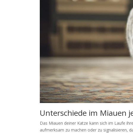
Unterschiede im Miauen 
Das Miauen deiner Katze kann sich im Laufe ihr
aufmerksam zu machen oder zu signalisieren, d