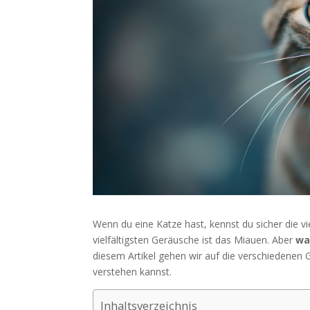
Wenn du eine Katze hast, kennst du sicher die vi
vielfältigsten Geräusche ist das Miauen. Aber
wa
diesem Artikel gehen wir auf die verschiedenen
verstehen kannst.
Inhaltsverzeichnis