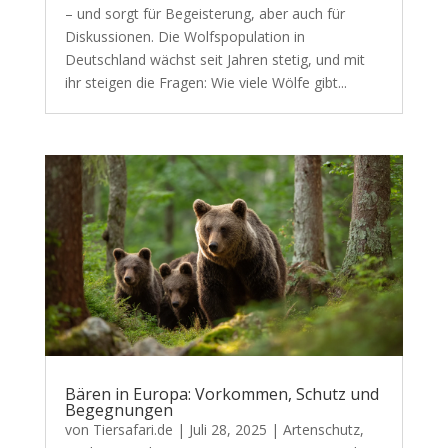
– und sorgt für Begeisterung, aber auch für
Diskussionen. Die Wolfspopulation in
Deutschland wächst seit Jahren stetig, und mit
ihr steigen die Fragen: Wie viele Wölfe gibt...
Bären in Europa: Vorkommen, Schutz und
Begegnungen
von
Tiersafari.de
|
Juli 28, 2025
|
Artenschutz
,