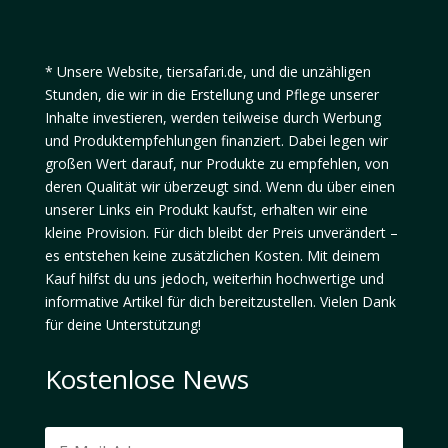
* Unsere Website, tiersafari.de, und die unzähligen
Stunden, die wir in die Erstellung und Pflege unserer
Inhalte investieren, werden teilweise durch Werbung
und Produktempfehlungen finanziert. Dabei legen wir
großen Wert darauf, nur Produkte zu empfehlen, von
deren Qualität wir überzeugt sind. Wenn du über einen
unserer Links ein Produkt kaufst, erhalten wir eine
kleine Provision. Für dich bleibt der Preis unverändert –
es entstehen keine zusätzlichen Kosten. Mit deinem
Kauf hilfst du uns jedoch, weiterhin hochwertige und
informative Artikel für dich bereitzustellen. Vielen Dank
für deine Unterstützung!
Kostenlose News