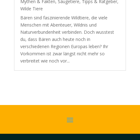
Mythen & Fakten
,
Säugetiere
,
Tipps & Ratgeber
,
Wilde Tiere
Bären sind faszinierende Wildtiere, die viele
Menschen mit Abenteuer, Wildnis und
Naturverbundenheit verbinden. Doch wusstest
du, dass Bären auch heute noch in
verschiedenen Regionen Europas leben? Ihr
Vorkommen ist zwar längst nicht mehr so
verbreitet wie noch vor...