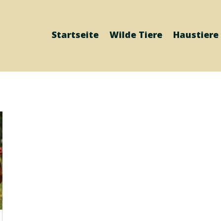
Startseite
Wilde Tiere
Haustiere