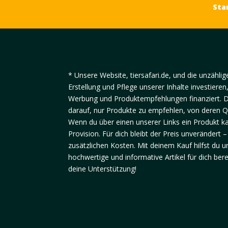
Sta
* Unsere Website, tiersafari.de, und die unzählig
Erstellung und Pflege unserer Inhalte investieren
Werbung und Produktempfehlungen finanziert. D
darauf, nur Produkte zu empfehlen, von deren Qu
Wenn du über einen unserer Links ein Produkt kau
Provision. Für dich bleibt der Preis unverändert 
zusätzlichen Kosten. Mit deinem Kauf hilfst du u
hochwertige und informative Artikel für dich bere
deine Unterstützung!