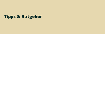
Tipps & Ratgeber