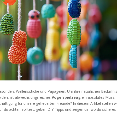
 besonders Wellensittiche und Papageien. Um ihre natürlichen Bedürfni
eiden, ist abwechslungsreiches
Vogelspielzeug
ein absolutes Muss.
häftigung für unsere gefiederten Freunde? In diesem Artikel stellen wi
f du achten solltest, geben DIY-Tipps und zeigen dir, wo du sicheres