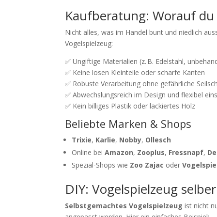
Kaufberatung: Worauf du b
Nicht alles, was im Handel bunt und niedlich auss
Vogelspielzeug:
✅ Ungiftige Materialien (z. B. Edelstahl, unbehan
✅ Keine losen Kleinteile oder scharfe Kanten
✅ Robuste Verarbeitung ohne gefährliche Seilsc
✅ Abwechslungsreich im Design und flexibel ein
✅ Kein billiges Plastik oder lackiertes Holz
Beliebte Marken & Shops
Trixie
,
Karlie
,
Nobby
,
Ollesch
Online bei
Amazon
,
Zooplus
,
Fressnapf
,
De
Spezial-Shops wie
Zoo Zajac
oder
Vogelspie
DIY: Vogelspielzeug selbe
Selbstgemachtes Vogelspielzeug
ist nicht n
angepasst werden. Hier ein einfaches Beispiel: