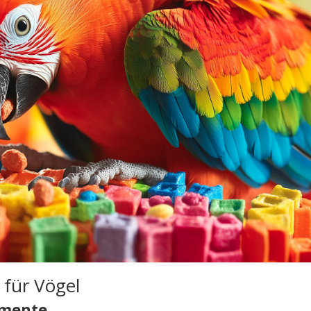
 für Vögel
emente