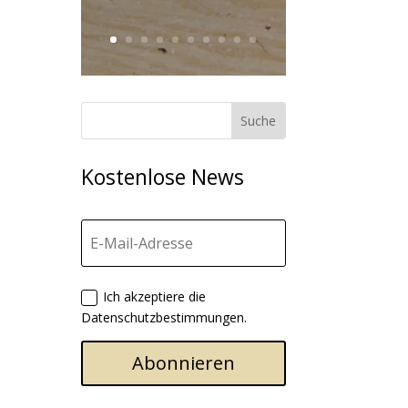
Kostenlose News
Ich akzeptiere die
Datenschutzbestimmungen.
Abonnieren