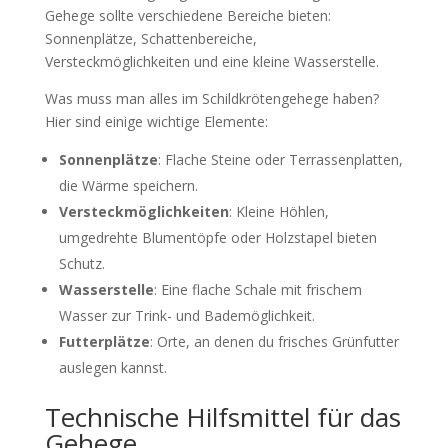
Gehege sollte verschiedene Bereiche bieten:
Sonnenplätze, Schattenbereiche,
Versteckmöglichkeiten und eine kleine Wasserstelle.
Was muss man alles im Schildkrötengehege haben?
Hier sind einige wichtige Elemente:
Sonnenplätze
: Flache Steine oder Terrassenplatten,
die Wärme speichern.
Versteckmöglichkeiten
: Kleine Höhlen,
umgedrehte Blumentöpfe oder Holzstapel bieten
Schutz.
Wasserstelle
: Eine flache Schale mit frischem
Wasser zur Trink- und Bademöglichkeit.
Futterplätze
: Orte, an denen du frisches Grünfutter
auslegen kannst.
Technische Hilfsmittel für das
Gehege