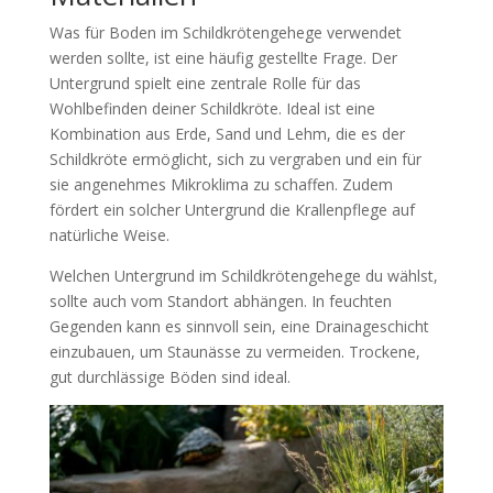
Was für Boden im Schildkrötengehege verwendet
werden sollte, ist eine häufig gestellte Frage. Der
Untergrund spielt eine zentrale Rolle für das
Wohlbefinden deiner Schildkröte. Ideal ist eine
Kombination aus Erde, Sand und Lehm, die es der
Schildkröte ermöglicht, sich zu vergraben und ein für
sie angenehmes Mikroklima zu schaffen. Zudem
fördert ein solcher Untergrund die Krallenpflege auf
natürliche Weise.
Welchen Untergrund im Schildkrötengehege du wählst,
sollte auch vom Standort abhängen. In feuchten
Gegenden kann es sinnvoll sein, eine Drainageschicht
einzubauen, um Staunässe zu vermeiden. Trockene,
gut durchlässige Böden sind ideal.