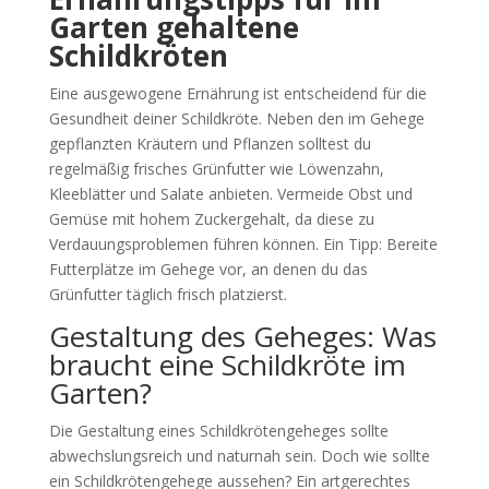
Garten gehaltene
Schildkröten
Eine ausgewogene Ernährung ist entscheidend für die
Gesundheit deiner Schildkröte. Neben den im Gehege
gepflanzten Kräutern und Pflanzen solltest du
regelmäßig frisches Grünfutter wie Löwenzahn,
Kleeblätter und Salate anbieten. Vermeide Obst und
Gemüse mit hohem Zuckergehalt, da diese zu
Verdauungsproblemen führen können. Ein Tipp: Bereite
Futterplätze im Gehege vor, an denen du das
Grünfutter täglich frisch platzierst.
Gestaltung des Geheges: Was
braucht eine Schildkröte im
Garten?
Die Gestaltung eines Schildkrötengeheges sollte
abwechslungsreich und naturnah sein. Doch wie sollte
ein Schildkrötengehege aussehen? Ein artgerechtes