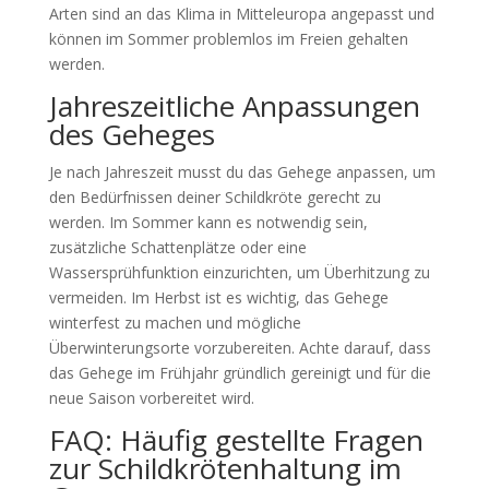
Arten sind an das Klima in Mitteleuropa angepasst und
können im Sommer problemlos im Freien gehalten
werden.
Jahreszeitliche Anpassungen
des Geheges
Je nach Jahreszeit musst du das Gehege anpassen, um
den Bedürfnissen deiner Schildkröte gerecht zu
werden. Im Sommer kann es notwendig sein,
zusätzliche Schattenplätze oder eine
Wassersprühfunktion einzurichten, um Überhitzung zu
vermeiden. Im Herbst ist es wichtig, das Gehege
winterfest zu machen und mögliche
Überwinterungsorte vorzubereiten. Achte darauf, dass
das Gehege im Frühjahr gründlich gereinigt und für die
neue Saison vorbereitet wird.
FAQ: Häufig gestellte Fragen
zur Schildkrötenhaltung im