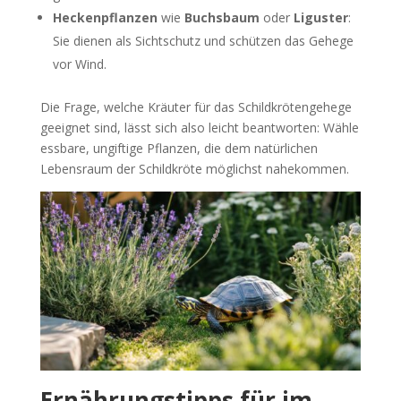
Heckenpflanzen
wie
Buchsbaum
oder
Liguster
:
Sie dienen als Sichtschutz und schützen das Gehege
vor Wind.
Die Frage, welche Kräuter für das Schildkrötengehege
geeignet sind, lässt sich also leicht beantworten: Wähle
essbare, ungiftige Pflanzen, die dem natürlichen
Lebensraum der Schildkröte möglichst nahekommen.
Ernährungstipps für im