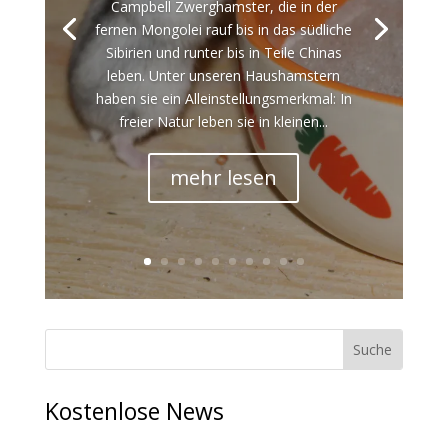
Campbell Zwerghamster, die in der
fernen Mongolei rauf bis in das südliche
Sibirien und runter bis in Teile Chinas
leben. Unter unseren Haushamstern
haben sie ein Alleinstellungsmerkmal: In
freier Natur leben sie in kleinen...
mehr lesen
Kostenlose News