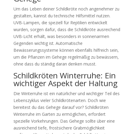
Um das Leben deiner Schildkröte noch angenehmer zu
gestalten, kannst du technische Hilfsmittel nutzen.
UVB-Lampen, die speziell für Reptilien entwickelt
wurden, sorgen dafür, dass die Schildkröte ausreichend
UVB-Licht erhält, was besonders in sonnenarmen
Gegenden wichtig ist. Automatische
Bewässerungssysteme können ebenfalls hilfreich sein,
um die Pflanzen im Gehege regelmäßig zu bewässern,
ohne dass du ständig daran denken musst.
Schildkröten Winterruhe: Ein
wichtiger Aspekt der Haltung
Die Winterruhe ist ein natürlicher und wichtiger Teil des
Lebenszyklus vieler Schildkrötenarten. Doch wie
bereitest du das Gehege darauf vor? Schildkröten
Winterruhe im Garten zu ermöglichen, erfordert
spezielle Vorkehrungen. Das Gehege sollte über eine
ausreichend tiefe, frostsichere Grabmöglichkeit