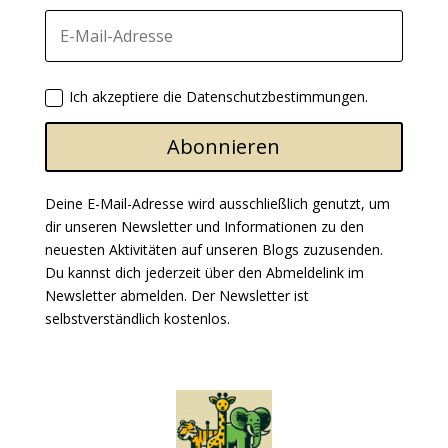
Ich akzeptiere die Datenschutzbestimmungen.
Abonnieren
Deine E-Mail-Adresse wird ausschließlich genutzt, um
dir unseren Newsletter und Informationen zu den
neuesten Aktivitäten auf unseren Blogs zuzusenden.
Du kannst dich jederzeit über den Abmeldelink im
Newsletter abmelden. Der Newsletter ist
selbstverständlich kostenlos.