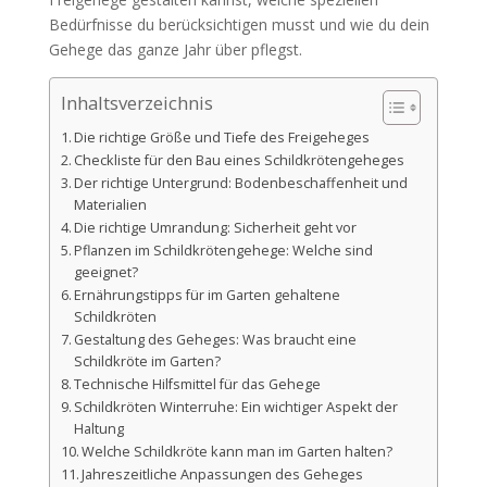
Bedürfnisse du berücksichtigen musst und wie du dein
Gehege das ganze Jahr über pflegst.
Inhaltsverzeichnis
Die richtige Größe und Tiefe des Freigeheges
Checkliste für den Bau eines Schildkrötengeheges
Der richtige Untergrund: Bodenbeschaffenheit und
Materialien
Die richtige Umrandung: Sicherheit geht vor
Pflanzen im Schildkrötengehege: Welche sind
geeignet?
Ernährungstipps für im Garten gehaltene
Schildkröten
Gestaltung des Geheges: Was braucht eine
Schildkröte im Garten?
Technische Hilfsmittel für das Gehege
Schildkröten Winterruhe: Ein wichtiger Aspekt der
Haltung
Welche Schildkröte kann man im Garten halten?
Jahreszeitliche Anpassungen des Geheges