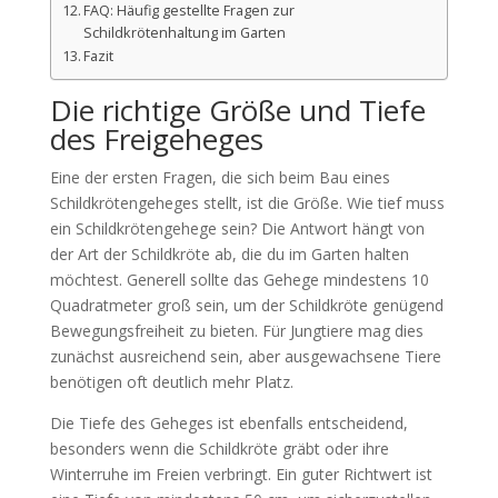
FAQ: Häufig gestellte Fragen zur
Schildkrötenhaltung im Garten
Fazit
Die richtige Größe und Tiefe
des Freigeheges
Eine der ersten Fragen, die sich beim Bau eines
Schildkrötengeheges stellt, ist die Größe. Wie tief muss
ein Schildkrötengehege sein? Die Antwort hängt von
der Art der Schildkröte ab, die du im Garten halten
möchtest. Generell sollte das Gehege mindestens 10
Quadratmeter groß sein, um der Schildkröte genügend
Bewegungsfreiheit zu bieten. Für Jungtiere mag dies
zunächst ausreichend sein, aber ausgewachsene Tiere
benötigen oft deutlich mehr Platz.
Die Tiefe des Geheges ist ebenfalls entscheidend,
besonders wenn die Schildkröte gräbt oder ihre
Winterruhe im Freien verbringt. Ein guter Richtwert ist