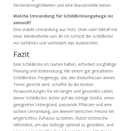
Versteckmöglichkeiten und eine Wasserstelle bieten.
Welche Umrandung für Schildkrötengehege ist
sinnvoll?
Eine stabile Umrandung aus Holz, Stein oder Metall mit
einer Mindesthöhe von 40 cm schützt die Schildkröte
vor Gefahren und verhindert das Ausbrechen.
Fazit
Eine Schildkröte im Garten halten, erfordert sorgfältige
Planung und Vorbereitung. Mit einem gut gestalteten
Schildkröten Freigehege, das den Bedürfnissen deines
Tieres gerecht wird, schaffst du die besten
Voraussetzungen für ein langes und gesundes Leben
deiner Schildkröte. Achte auf die richtige Größe, einen
geeigneten Untergrund, passende Pflanzen und eine
sichere Umrandung, um deinem tierischen Freund ein
artgerechtes Zuhause zu bieten. Nutze technische
Hilfsmittel, um das Gehege optimal zu gestalten, und