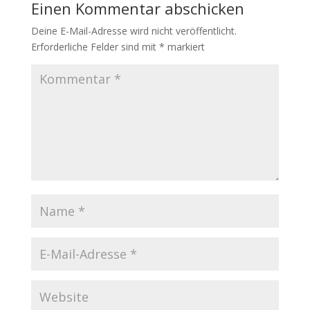
Einen Kommentar abschicken
Deine E-Mail-Adresse wird nicht veröffentlicht.
Erforderliche Felder sind mit
*
markiert