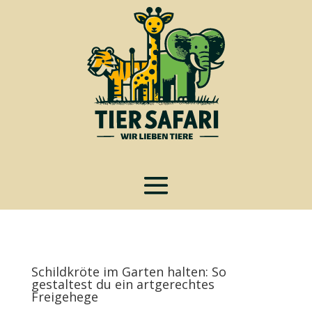
Schildkröte im Garten halten: So
gestaltest du ein artgerechtes
Freigehege