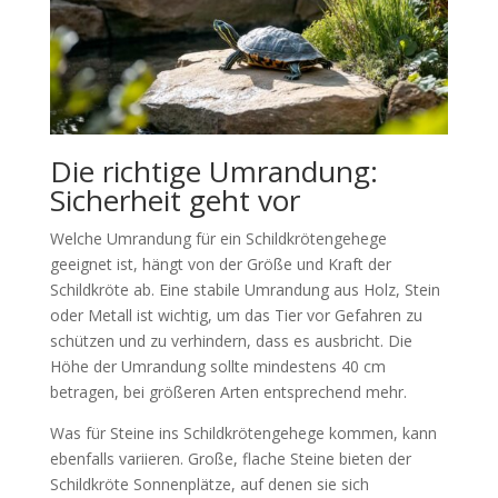
Die richtige Umrandung:
Sicherheit geht vor
Welche Umrandung für ein Schildkrötengehege
geeignet ist, hängt von der Größe und Kraft der
Schildkröte ab. Eine stabile Umrandung aus Holz, Stein
oder Metall ist wichtig, um das Tier vor Gefahren zu
schützen und zu verhindern, dass es ausbricht. Die
Höhe der Umrandung sollte mindestens 40 cm
betragen, bei größeren Arten entsprechend mehr.
Was für Steine ins Schildkrötengehege kommen, kann
ebenfalls variieren. Große, flache Steine bieten der
Schildkröte Sonnenplätze, auf denen sie sich