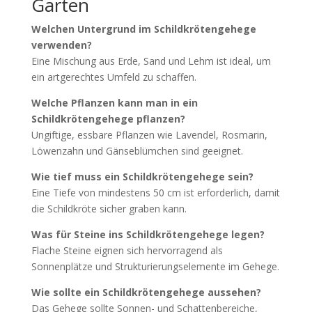
Garten
Welchen Untergrund im Schildkrötengehege
verwenden?
Eine Mischung aus Erde, Sand und Lehm ist ideal, um
ein artgerechtes Umfeld zu schaffen.
Welche Pflanzen kann man in ein
Schildkrötengehege pflanzen?
Ungiftige, essbare Pflanzen wie Lavendel, Rosmarin,
Löwenzahn und Gänseblümchen sind geeignet.
Wie tief muss ein Schildkrötengehege sein?
Eine Tiefe von mindestens 50 cm ist erforderlich, damit
die Schildkröte sicher graben kann.
Was für Steine ins Schildkrötengehege legen?
Flache Steine eignen sich hervorragend als
Sonnenplätze und Strukturierungselemente im Gehege.
Wie sollte ein Schildkrötengehege aussehen?
Das Gehege sollte Sonnen- und Schattenbereiche,