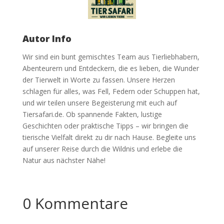
Autor Info
Wir sind ein bunt gemischtes Team aus Tierliebhabern,
Abenteurern und Entdeckern, die es lieben, die Wunder
der Tierwelt in Worte zu fassen. Unsere Herzen
schlagen für alles, was Fell, Federn oder Schuppen hat,
und wir teilen unsere Begeisterung mit euch auf
Tiersafari.de. Ob spannende Fakten, lustige
Geschichten oder praktische Tipps – wir bringen die
tierische Vielfalt direkt zu dir nach Hause. Begleite uns
auf unserer Reise durch die Wildnis und erlebe die
Natur aus nächster Nähe!
0 Kommentare