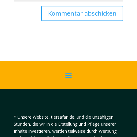
Kommentar abschicken
* Unsere Website, tiersafari.de, und die unzähligen
Stunden, die wir in die Erstellung und Pflege unserer
Inhalte investieren, werden teilweise durch Werbung