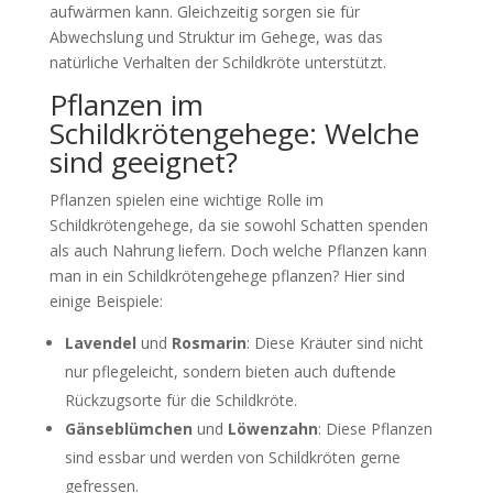
aufwärmen kann. Gleichzeitig sorgen sie für
Abwechslung und Struktur im Gehege, was das
natürliche Verhalten der Schildkröte unterstützt.
Pflanzen im
Schildkrötengehege: Welche
sind geeignet?
Pflanzen spielen eine wichtige Rolle im
Schildkrötengehege, da sie sowohl Schatten spenden
als auch Nahrung liefern. Doch welche Pflanzen kann
man in ein Schildkrötengehege pflanzen? Hier sind
einige Beispiele:
Lavendel
und
Rosmarin
: Diese Kräuter sind nicht
nur pflegeleicht, sondern bieten auch duftende
Rückzugsorte für die Schildkröte.
Gänseblümchen
und
Löwenzahn
: Diese Pflanzen
sind essbar und werden von Schildkröten gerne
gefressen.