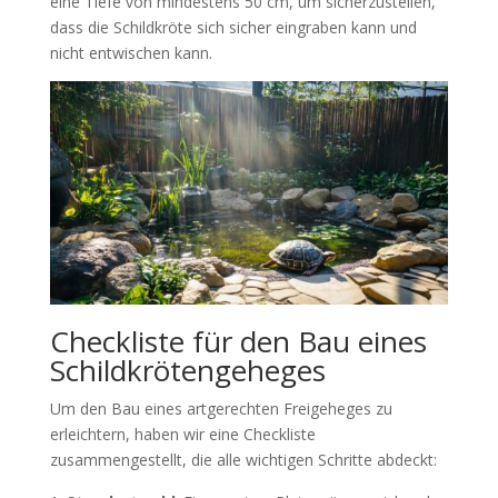
eine Tiefe von mindestens 50 cm, um sicherzustellen,
dass die Schildkröte sich sicher eingraben kann und
nicht entwischen kann.
Checkliste für den Bau eines
Schildkrötengeheges
Um den Bau eines artgerechten Freigeheges zu
erleichtern, haben wir eine Checkliste
zusammengestellt, die alle wichtigen Schritte abdeckt: