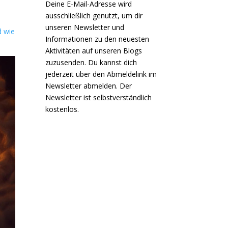
Deine E-Mail-Adresse wird
ausschließlich genutzt, um dir
unseren Newsletter und
d wie
Informationen zu den neuesten
Aktivitäten auf unseren Blogs
zuzusenden. Du kannst dich
jederzeit über den Abmeldelink im
Newsletter abmelden. Der
Newsletter ist selbstverständlich
kostenlos.