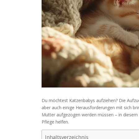
Du möchtest Katzenbabys aufziehen? Die Aufzuc
aber auch einige Herausforderungen mit sich bri
Mutter aufgezogen werden müssen – in diesem Ra
Pflege helfen.
Inhaltsverzeichnis