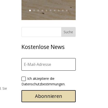
Kostenlose News
Ich akzeptiere die
Datenschutzbestimmungen.
. Sie
Abonnieren