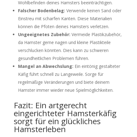
Wohlbefinden deines Hamsters beeinträchtigen.
Falscher Bodenbelag:
Verwende keinen Sand oder
Einstreu mit scharfen Kanten. Diese Materialien
können die Pfoten deines Hamsters verletzen.
Ungeeignetes Zubehör:
Vermeide Plastikzubehör,
da Hamster gerne nagen und kleine Plastikteile
verschlucken könnten. Dies kann zu schweren
gesundheitlichen Problemen führen.
Mangel an Abwechslung:
Ein eintönig gestalteter
Käfig führt schnell zu Langeweile. Sorge für
regelmäßige Veränderungen und biete deinem
Hamster immer wieder neue Spielmöglichkeiten.
Fazit: Ein artgerecht
eingerichteter Hamsterkäfig
sorgt für ein glückliches
Hamsterleben