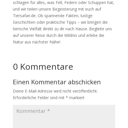
schlagen für alles, was Fell, Federn oder Schuppen hat,
und wir teilen unsere Begeisterung mit euch auf
Tiersafari.de. Ob spannende Fakten, lustige
Geschichten oder praktische Tipps – wir bringen die
tierische Vielfalt direkt zu dir nach Hause. Begleite uns
auf unserer Reise durch die Wildnis und erlebe die
Natur aus nächster Nähe!
0 Kommentare
Einen Kommentar abschicken
Deine E-Mail-Adresse wird nicht veröffentlicht.
Erforderliche Felder sind mit
*
markiert