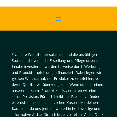
* Unsere Website, tiersafari.de, und die unzähligen
Stunden, die wir in die Erstellung und Pflege unserer
Inhalte investieren, werden teilweise durch Werbung
und Produktempfehlungen finanziert. Dabei legen wir
großen Wert darauf, nur Produkte zu empfehlen, von
deren Qualität wir überzeugt sind. Wenn du über einen
unserer Links ein Produkt kaufst, erhalten wir eine
kleine Provision. Für dich bleibt der Preis unverändert –
es entstehen keine zusätzlichen Kosten. Mit deinem
Kauf hilfst du uns jedoch, weiterhin hochwertige und
informative Artikel für dich bereitzustellen. Vielen Dank