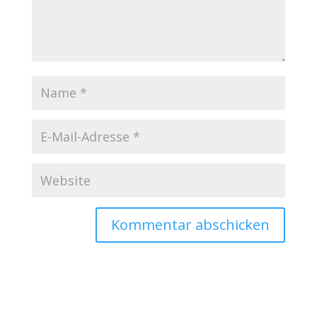
Kommentar abschicken