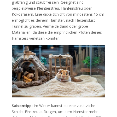
grabfähig und staubfrei sein. Geeignet sind
beispielsweise Kleintierstreu, Hanfeinstreu oder
Kokosfasern. Eine dicke Schicht von mindestens 15 cm
ermöglicht es deinem Hamster, nach Herzenslust
Tunnel zu graben. Vermeide Sand oder grobe
Materialien, da diese die empfindlichen Pfoten deines
Hamsters verletzen könnten.
Saisontipp:
Im Winter kannst du eine zusätzliche
Schicht Einstreu auftragen, um dem Hamster mehr