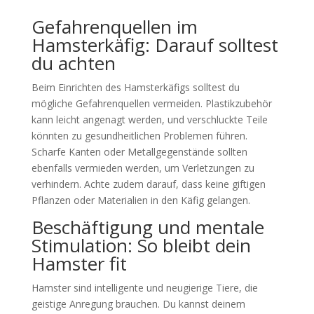
Gefahrenquellen im
Hamsterkäfig: Darauf solltest
du achten
Beim Einrichten des Hamsterkäfigs solltest du
mögliche Gefahrenquellen vermeiden. Plastikzubehör
kann leicht angenagt werden, und verschluckte Teile
könnten zu gesundheitlichen Problemen führen.
Scharfe Kanten oder Metallgegenstände sollten
ebenfalls vermieden werden, um Verletzungen zu
verhindern. Achte zudem darauf, dass keine giftigen
Pflanzen oder Materialien in den Käfig gelangen.
Beschäftigung und mentale
Stimulation: So bleibt dein
Hamster fit
Hamster sind intelligente und neugierige Tiere, die
geistige Anregung brauchen. Du kannst deinem