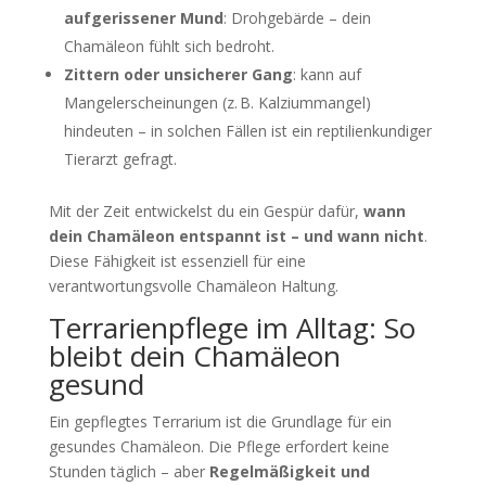
aufgerissener Mund
: Drohgebärde – dein
Chamäleon fühlt sich bedroht.
Zittern oder unsicherer Gang
: kann auf
Mangelerscheinungen (z. B. Kalziummangel)
hindeuten – in solchen Fällen ist ein reptilienkundiger
Tierarzt gefragt.
Mit der Zeit entwickelst du ein Gespür dafür,
wann
dein Chamäleon entspannt ist – und wann nicht
.
Diese Fähigkeit ist essenziell für eine
verantwortungsvolle Chamäleon Haltung.
Terrarienpflege im Alltag: So
bleibt dein Chamäleon
gesund
Ein gepflegtes Terrarium ist die Grundlage für ein
gesundes Chamäleon. Die Pflege erfordert keine
Stunden täglich – aber
Regelmäßigkeit und