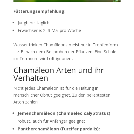
Fütterungsempfehlung:
Jungtiere: täglich
Erwachsene: 2–3 Mal pro Woche
Wasser trinken Chamäleons meist nur in Tropfenform
– z. B. nach dem Besprühen der Pflanzen. Eine Schale
im Terrarium wird oft ignoriert.
Chamäleon Arten und ihr
Verhalten
Nicht jedes Chamäleon ist für die Haltung in
menschlicher Obhut geeignet. Zu den beliebtesten
Arten zählen:
Jemenchamäleon (Chamaeleo calyptratus):
robust, auch für Anfänger geeignet
Pantherchamäleon (Furcifer pardalis):