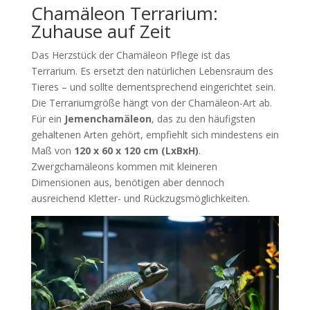
Chamäleon Terrarium:
Zuhause auf Zeit
Das Herzstück der Chamäleon Pflege ist das
Terrarium. Es ersetzt den natürlichen Lebensraum des
Tieres – und sollte dementsprechend eingerichtet sein.
Die Terrariumgröße hängt von der Chamäleon-Art ab.
Für ein
Jemenchamäleon
, das zu den häufigsten
gehaltenen Arten gehört, empfiehlt sich mindestens ein
Maß von
120 x 60 x 120 cm (LxBxH)
.
Zwergchamäleons kommen mit kleineren
Dimensionen aus, benötigen aber dennoch
ausreichend Kletter- und Rückzugsmöglichkeiten.