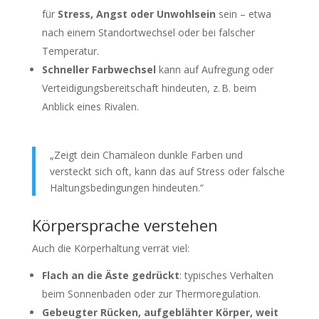
für
Stress, Angst oder Unwohlsein
sein – etwa
nach einem Standortwechsel oder bei falscher
Temperatur.
Schneller Farbwechsel
kann auf Aufregung oder
Verteidigungsbereitschaft hindeuten, z. B. beim
Anblick eines Rivalen.
„Zeigt dein Chamäleon dunkle Farben und
versteckt sich oft, kann das auf Stress oder falsche
Haltungsbedingungen hindeuten.“
Körpersprache verstehen
Auch die Körperhaltung verrät viel:
Flach an die Äste gedrückt
: typisches Verhalten
beim Sonnenbaden oder zur Thermoregulation.
Gebeugter Rücken, aufgeblähter Körper, weit