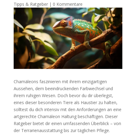
Tipps & Ratgeber
|
0 Kommentare
Chamäleons faszinieren mit ihrem einzigartigen
Aussehen, dem beeindruckenden Farbwechsel und
ihrem ruhigen Wesen. Doch bevor du dir überlegst,
eines dieser besonderen Tiere als Haustier zu halten,
solltest du dich intensiv mit den Anforderungen an eine
artgerechte Chamäleon Haltung beschäftigen. Dieser
Ratgeber bietet dir einen umfassenden Überblick – von
der Terrarienausstattung bis zur täglichen Pflege.