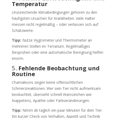
Temperatur
Unzureichende Klimabedingungen gehören zu den
häufigsten Ursachen für Krankheiten. Viele Halter
messen nicht regelmäßig – oder verlassen sich auf
Schätzwerte.
Tipp:
Nutze Hygrometer und Thermometer an
mehreren Stellen im Terrarium. Regelmäßiges
Besprühen oder eine automatische Beregnung helfen
enorm.
5.
Fehlende Beobachtung und
Routine
Chamäleons zeigen keine offensichtlichen
Schmerzreaktionen. Wer sein Tier nicht aufmerksam
beobachtet, übersieht schnell Warnzeichen wie
Inappetenz, Apathie oder Farbveränderungen.
Tipp:
Nimm dir täglich ein paar Minuten für dein Tier.
Ein kurzer Check von Verhalten, Appetit und Technik