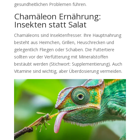
gesundheitlichen Problemen führen.
Chamäleon Ernährung:
Insekten statt Salat
Chamäleons sind Insektenfresser. Ihre Hauptnahrung
besteht aus Heimchen, Grillen, Heuschrecken und
gelegentlich Fliegen oder Schaben. Die Futtertiere
sollten vor der Verfütterung mit Mineralstoffen
bestäubt werden (Stichwort: Supplementierung). Auch
Vitamine sind wichtig, aber Überdosierung vermeiden.