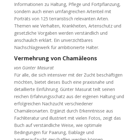
Informationen zu Haltung, Pflege und Fortpflanzung,
sondern auch einen umfangreichen Artenteil mit
Porträts von 125 terraristisch relevanten Arten.
Themen wie Verhalten, Krankheiten, Artenschutz und
gesetzliche Vorgaben werden verständlich und
anschaulich erklärt. Ein unverzichtbares
Nachschlagewerk für ambitionierte Halter.
Vermehrung von Chamäleons
von Günter Masurat
Für alle, die sich intensiver mit der Zucht beschäftigen
möchten, bietet dieses Buch eine praxisnahe und
detaillierte Einführung. Günter Masurat teilt seinen
reichen Erfahrungsschatz aus der eigenen Haltung und
erfolgreichen Nachzucht verschiedener
Chamäleonarten. Ergänzt durch Erkenntnisse aus
Fachliteratur und illustriert mit vielen Fotos, zeigt das
Buch auf verständliche Weise, wie optimale
Bedingungen für Paarung, Eiablage und
Jungtieraufzucht geschaffen werden können.