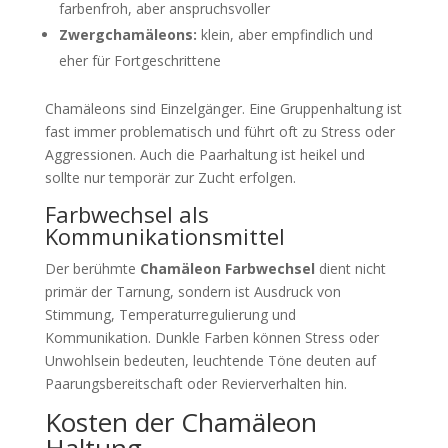
farbenfroh, aber anspruchsvoller
Zwergchamäleons:
klein, aber empfindlich und
eher für Fortgeschrittene
Chamäleons sind Einzelgänger. Eine Gruppenhaltung ist
fast immer problematisch und führt oft zu Stress oder
Aggressionen. Auch die Paarhaltung ist heikel und
sollte nur temporär zur Zucht erfolgen.
Farbwechsel als
Kommunikationsmittel
Der berühmte
Chamäleon Farbwechsel
dient nicht
primär der Tarnung, sondern ist Ausdruck von
Stimmung, Temperaturregulierung und
Kommunikation. Dunkle Farben können Stress oder
Unwohlsein bedeuten, leuchtende Töne deuten auf
Paarungsbereitschaft oder Revierverhalten hin.
Kosten der Chamäleon