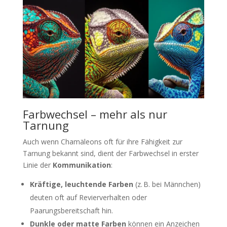
Farbwechsel – mehr als nur
Tarnung
Auch wenn Chamäleons oft für ihre Fähigkeit zur
Tarnung bekannt sind, dient der Farbwechsel in erster
Linie der
Kommunikation
:
Kräftige, leuchtende Farben
(z. B. bei Männchen)
deuten oft auf Revierverhalten oder
Paarungsbereitschaft hin.
Dunkle oder matte Farben
können ein Anzeichen