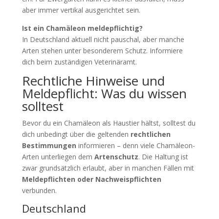
aber immer vertikal ausgerichtet sein.
Ist ein Chamäleon meldepflichtig?
In Deutschland aktuell nicht pauschal, aber manche
Arten stehen unter besonderem Schutz. Informiere
dich beim zuständigen Veterinäramt.
Rechtliche Hinweise und
Meldepflicht: Was du wissen
solltest
Bevor du ein Chamäleon als Haustier hältst, solltest du
dich unbedingt über die geltenden
rechtlichen
Bestimmungen
informieren – denn viele Chamäleon-
Arten unterliegen dem
Artenschutz
. Die Haltung ist
zwar grundsätzlich erlaubt, aber in manchen Fällen mit
Meldepflichten oder Nachweispflichten
verbunden.
Deutschland