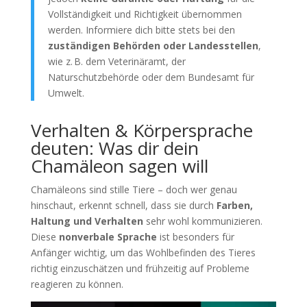
Vollständigkeit und Richtigkeit übernommen
werden. Informiere dich bitte stets bei den
zuständigen Behörden oder Landesstellen
,
wie z. B. dem Veterinäramt, der
Naturschutzbehörde oder dem Bundesamt für
Umwelt.
Verhalten & Körpersprache
deuten: Was dir dein
Chamäleon sagen will
Chamäleons sind stille Tiere – doch wer genau
hinschaut, erkennt schnell, dass sie durch
Farben,
Haltung und Verhalten
sehr wohl kommunizieren.
Diese
nonverbale Sprache
ist besonders für
Anfänger wichtig, um das Wohlbefinden des Tieres
richtig einzuschätzen und frühzeitig auf Probleme
reagieren zu können.