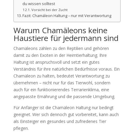
du wissen solltest
Vorsicht bei der Zucht
Fazit: Chamäleon Haltung – nur mit Verantwortung
Warum Chamäleons keine
Haustiere für jedermann sind
Chamäleons zählen zu den Reptilien und gehören
damit zu den Exoten in der Heimtierhaltung. Ihre
Haltung ist anspruchsvoll und setzt ein gutes
Verständnis für ihre natürlichen Bedürfnisse voraus. Ein
Chamäleon zu halten, bedeutet Verantwortung zu
übernehmen – nicht nur für das Tierwohl, sondern
auch für ein funktionierendes Terrarienklima, eine
angepasste Ernährung und die passende Umgebung.
Für Anfänger ist die Chamäleon Haltung nur bedingt
geeignet. Wer sich dennoch gut vorbereitet, kann auch
als Einsteiger ein gesundes und zufriedenes Tier
pflegen.