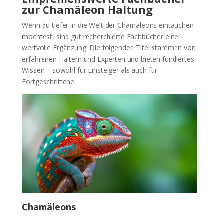
zur Chamäleon Haltung
Wenn du tiefer in die Welt der Chamäleons eintauchen
möchtest, sind gut recherchierte Fachbücher eine
wertvolle Ergänzung. Die folgenden Titel stammen von
erfahrenen Haltern und Experten und bieten fundiertes
Wissen – sowohl für Einsteiger als auch für
Fortgeschrittene:
Chamäleons