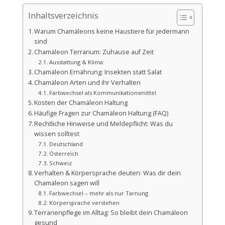
Inhaltsverzeichnis
Warum Chamäleons keine Haustiere für jedermann
sind
Chamäleon Terrarium: Zuhause auf Zeit
Ausstattung & Klima:
Chamäleon Ernährung: Insekten statt Salat
Chamäleon Arten und ihr Verhalten
Farbwechsel als Kommunikationsmittel
Kosten der Chamäleon Haltung
Häufige Fragen zur Chamäleon Haltung (FAQ)
Rechtliche Hinweise und Meldepflicht: Was du
wissen solltest
Deutschland
Österreich
Schweiz
Verhalten & Körpersprache deuten: Was dir dein
Chamäleon sagen will
Farbwechsel – mehr als nur Tarnung
Körpersprache verstehen
Terrarienpflege im Alltag: So bleibt dein Chamäleon
gesund