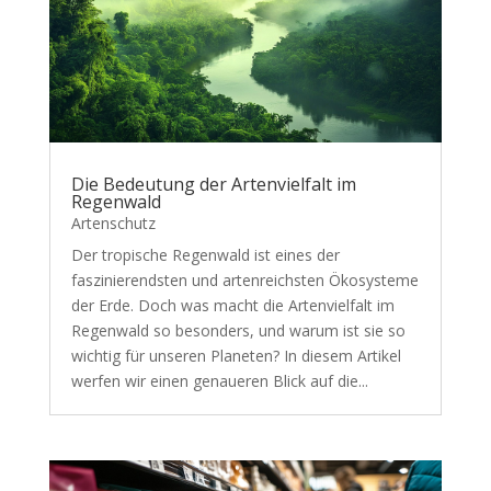
Die Bedeutung der Artenvielfalt im
Regenwald
Artenschutz
Der tropische Regenwald ist eines der
faszinierendsten und artenreichsten Ökosysteme
der Erde. Doch was macht die Artenvielfalt im
Regenwald so besonders, und warum ist sie so
wichtig für unseren Planeten? In diesem Artikel
werfen wir einen genaueren Blick auf die...