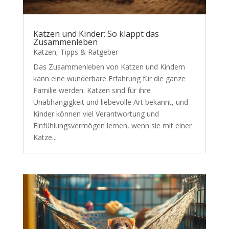
Katzen und Kinder: So klappt das
Zusammenleben
Katzen
,
Tipps & Ratgeber
Das Zusammenleben von Katzen und Kindern
kann eine wunderbare Erfahrung für die ganze
Familie werden. Katzen sind für ihre
Unabhängigkeit und liebevolle Art bekannt, und
Kinder können viel Verantwortung und
Einfühlungsvermögen lernen, wenn sie mit einer
Katze...