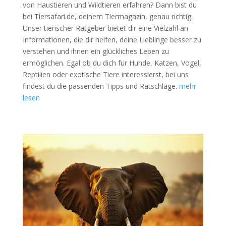
von Haustieren und Wildtieren erfahren? Dann bist du
bei Tiersafari.de, deinem Tiermagazin, genau richtig.
Unser tierischer Ratgeber bietet dir eine Vielzahl an
Informationen, die dir helfen, deine Lieblinge besser zu
verstehen und ihnen ein glückliches Leben zu
ermöglichen. Egal ob du dich für Hunde, Katzen, Vögel,
Reptilien oder exotische Tiere interessierst, bei uns
findest du die passenden Tipps und Ratschläge.
mehr
lesen