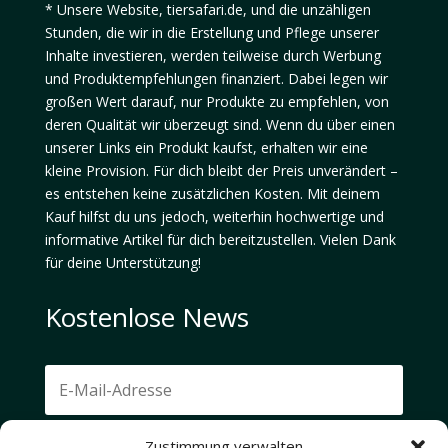
* Unsere Website, tiersafari.de, und die unzähligen
Stunden, die wir in die Erstellung und Pflege unserer
Inhalte investieren, werden teilweise durch Werbung
und Produktempfehlungen finanziert. Dabei legen wir
großen Wert darauf, nur Produkte zu empfehlen, von
deren Qualität wir überzeugt sind. Wenn du über einen
unserer Links ein Produkt kaufst, erhalten wir eine
kleine Provision. Für dich bleibt der Preis unverändert –
es entstehen keine zusätzlichen Kosten. Mit deinem
Kauf hilfst du uns jedoch, weiterhin hochwertige und
informative Artikel für dich bereitzustellen. Vielen Dank
für deine Unterstützung!
Kostenlose News
Zustimmung verwalten