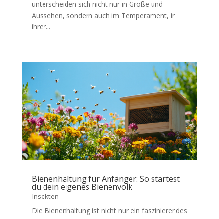
unterscheiden sich nicht nur in Größe und
Aussehen, sondern auch im Temperament, in
ihrer...
Bienenhaltung für Anfänger: So startest
du dein eigenes Bienenvolk
Insekten
Die Bienenhaltung ist nicht nur ein faszinierendes