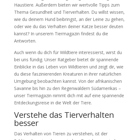
Haustiere. Außerdem bieten wir wertvolle Tipps zum
Thema Gesundheit und Tierverhalten. Du willst wissen,
wie du deinem Hund beibringst, an der Leine zu gehen,
oder wie du das Verhalten deiner Katze besser deuten
kannst? In unserem Tiermagazin findest du die
Antworten.
Auch wenn du dich für Wildtiere interessierst, wirst du
bei uns fündig. Unser Ratgeber bietet dir spannende
Einblicke in das Leben von Wildtieren und zeigt dir, wie
du diese faszinierenden Kreaturen in ihrer natürlichen
Umgebung beobachten kannst. Von der afrikanischen
Savanne bis hin zu den Regenwäldern Südamerikas –
unser Tiermagazin nimmt dich mit auf eine spannende
Entdeckungsreise in die Welt der Tiere.
Verstehe das Tierverhalten
besser
Das Verhalten von Tieren zu verstehen, ist der