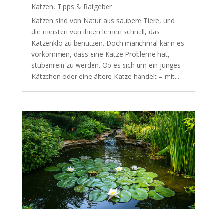
Katzen
,
Tipps & Ratgeber
Katzen sind von Natur aus saubere Tiere, und
die meisten von ihnen lernen schnell, das
Katzenklo zu benutzen. Doch manchmal kann es
vorkommen, dass eine Katze Probleme hat,
stubenrein zu werden. Ob es sich um ein junges
Kätzchen oder eine ältere Katze handelt – mit...