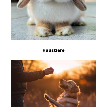
Haustiere