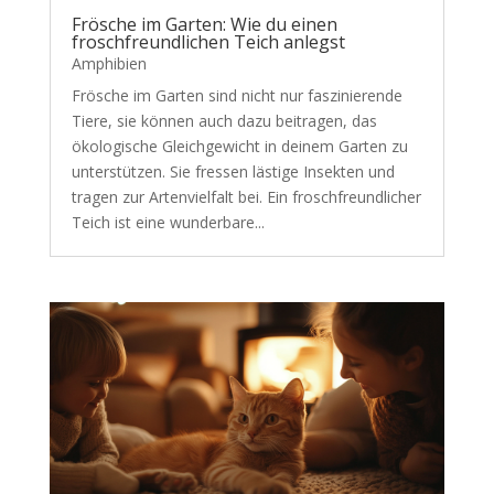
Frösche im Garten: Wie du einen
froschfreundlichen Teich anlegst
Amphibien
Frösche im Garten sind nicht nur faszinierende
Tiere, sie können auch dazu beitragen, das
ökologische Gleichgewicht in deinem Garten zu
unterstützen. Sie fressen lästige Insekten und
tragen zur Artenvielfalt bei. Ein froschfreundlicher
Teich ist eine wunderbare...