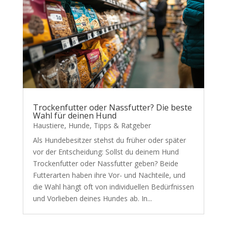
Trockenfutter oder Nassfutter? Die beste
Wahl für deinen Hund
Haustiere
,
Hunde
,
Tipps & Ratgeber
Als Hundebesitzer stehst du früher oder später
vor der Entscheidung: Sollst du deinem Hund
Trockenfutter oder Nassfutter geben? Beide
Futterarten haben ihre Vor- und Nachteile, und
die Wahl hängt oft von individuellen Bedürfnissen
und Vorlieben deines Hundes ab. In...