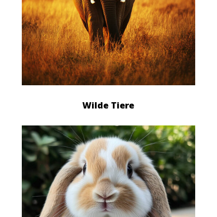
Wilde Tiere