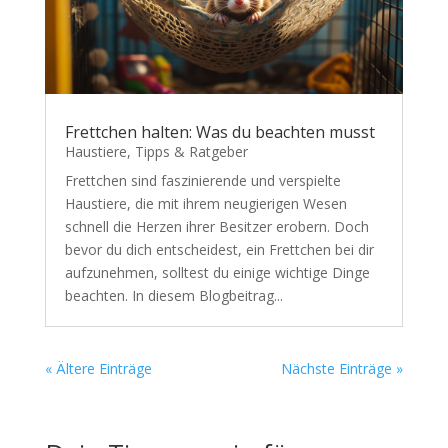
Frettchen halten: Was du beachten musst
Haustiere
,
Tipps & Ratgeber
Frettchen sind faszinierende und verspielte
Haustiere, die mit ihrem neugierigen Wesen
schnell die Herzen ihrer Besitzer erobern. Doch
bevor du dich entscheidest, ein Frettchen bei dir
aufzunehmen, solltest du einige wichtige Dinge
beachten. In diesem Blogbeitrag...
« Ältere Einträge
Nächste Einträge »