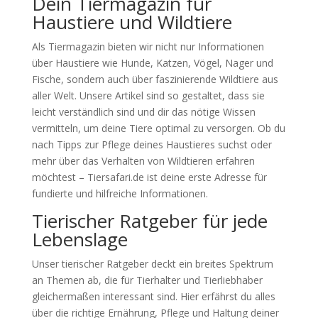
Dein Tiermagazin für
Haustiere und Wildtiere
Als Tiermagazin bieten wir nicht nur Informationen
über Haustiere wie Hunde, Katzen, Vögel, Nager und
Fische, sondern auch über faszinierende Wildtiere aus
aller Welt. Unsere Artikel sind so gestaltet, dass sie
leicht verständlich sind und dir das nötige Wissen
vermitteln, um deine Tiere optimal zu versorgen. Ob du
nach Tipps zur Pflege deines Haustieres suchst oder
mehr über das Verhalten von Wildtieren erfahren
möchtest – Tiersafari.de ist deine erste Adresse für
fundierte und hilfreiche Informationen.
Tierischer Ratgeber für jede
Lebenslage
Unser tierischer Ratgeber deckt ein breites Spektrum
an Themen ab, die für Tierhalter und Tierliebhaber
gleichermaßen interessant sind. Hier erfährst du alles
über die richtige Ernährung, Pflege und Haltung deiner