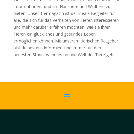
Informationen rund um Haustiere und Wildtiere zu
bieten. Unser Tiermagazin ist der ideale Begleiter für
alle, die sich für das Verhalten von Tieren interessieren
und mehr darüber erfahren möchten, wie sie ihren
Tieren ein glückliches und gesundes Leben
ermöglichen können. Mit unserem tierischen Ratgeber
bist du bestens informiert und immer auf dem
neuesten Stand, wenn es um die Welt der Tiere geht.