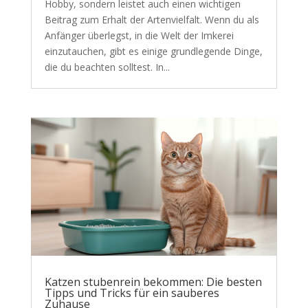
Hobby, sondern leistet auch einen wichtigen
Beitrag zum Erhalt der Artenvielfalt. Wenn du als
Anfänger überlegst, in die Welt der Imkerei
einzutauchen, gibt es einige grundlegende Dinge,
die du beachten solltest. In...
Katzen stubenrein bekommen: Die besten
Tipps und Tricks für ein sauberes
Zuhause