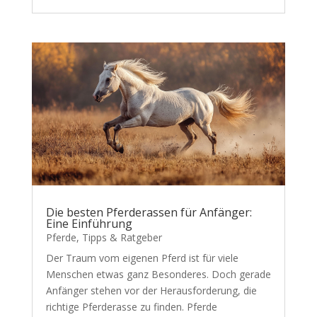
Die besten Pferderassen für Anfänger:
Eine Einführung
Pferde
,
Tipps & Ratgeber
Der Traum vom eigenen Pferd ist für viele
Menschen etwas ganz Besonderes. Doch gerade
Anfänger stehen vor der Herausforderung, die
richtige Pferderasse zu finden. Pferde