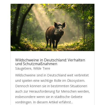
Wildschweine in Deutschland: Verhalten
und Schutzmaßnahmen
Säugetiere
,
Wilde Tiere
Wildschweine sind in Deutschland weit verbreitet
und spielen eine wichtige Rolle im Ökosystem.
Dennoch können sie in bestimmten Situationen
auch zur Herausforderung für Menschen werden,
insbesondere wenn sie in städtische Gebiete
vordringen. In diesem Artikel erfährst...